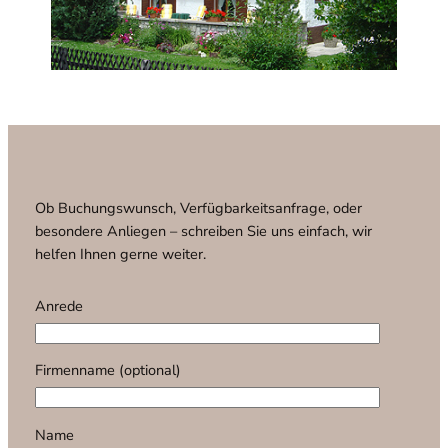
Ob Buchungswunsch, Verfügbarkeitsanfrage, oder
besondere Anliegen – schreiben Sie uns einfach, wir
helfen Ihnen gerne weiter.
Anrede
Firmenname (optional)
Name