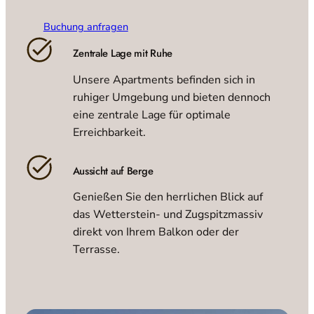
Buchung anfragen
Zentrale Lage mit Ruhe
Unsere Apartments befinden sich in
ruhiger Umgebung und bieten dennoch
eine zentrale Lage für optimale
Erreichbarkeit.
Aussicht auf Berge
Genießen Sie den herrlichen Blick auf
das Wetterstein- und Zugspitzmassiv
direkt von Ihrem Balkon oder der
Terrasse.