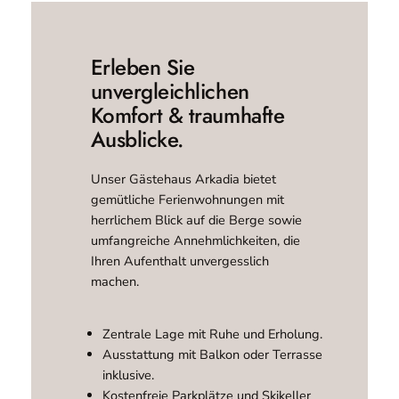
Erleben Sie
unvergleichlichen
Komfort & traumhafte
Ausblicke.
Unser Gästehaus Arkadia bietet
gemütliche Ferienwohnungen mit
herrlichem Blick auf die Berge sowie
umfangreiche Annehmlichkeiten, die
Ihren Aufenthalt unvergesslich
machen.
Zentrale Lage mit Ruhe und Erholung.
Ausstattung mit Balkon oder Terrasse
inklusive.
Kostenfreie Parkplätze und Skikeller