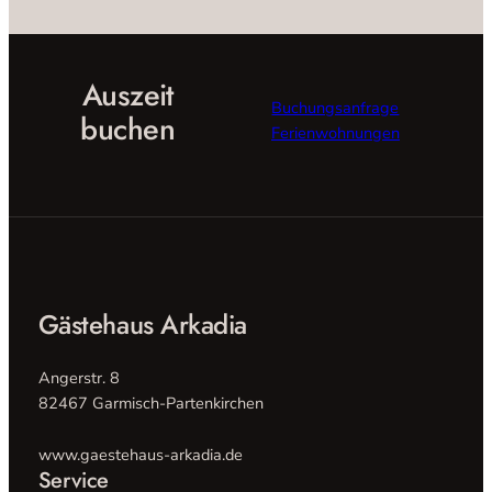
Auszeit
Buchungsanfrage
buchen
Ferienwohnungen
Gästehaus Arkadia
Angerstr. 8
82467 Garmisch-Partenkirchen
www.gaestehaus-arkadia.de
Service