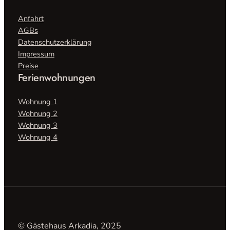
Anfahrt
AGBs
Datenschutzerklärung
Impressum
Preise
Ferienwohnungen
Wohnung 1
Wohnung 2
Wohnung 3
Wohnung 4
© Gästehaus Arkadia, 2025