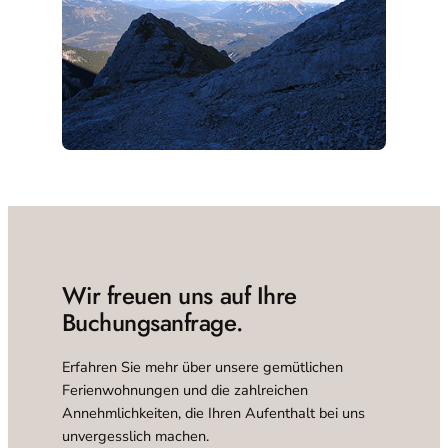
Wir freuen uns auf Ihre
Buchungsanfrage.
Erfahren Sie mehr über unsere gemütlichen
Ferienwohnungen und die zahlreichen
Annehmlichkeiten, die Ihren Aufenthalt bei uns
unvergesslich machen.