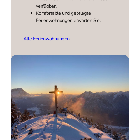
verfügbar.
Komfortable und gepflegte
Ferienwohnungen erwarten Sie.
Alle Ferienwohnungen