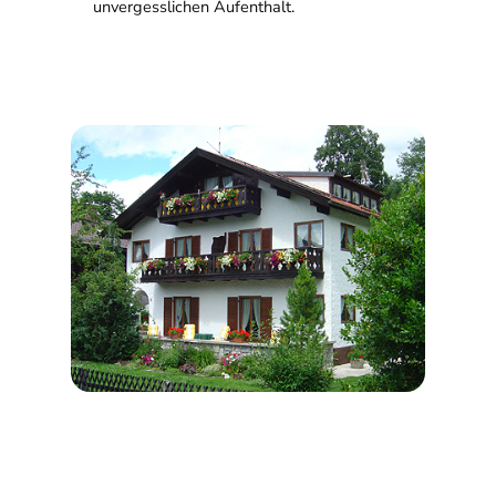
unvergesslichen Aufenthalt.