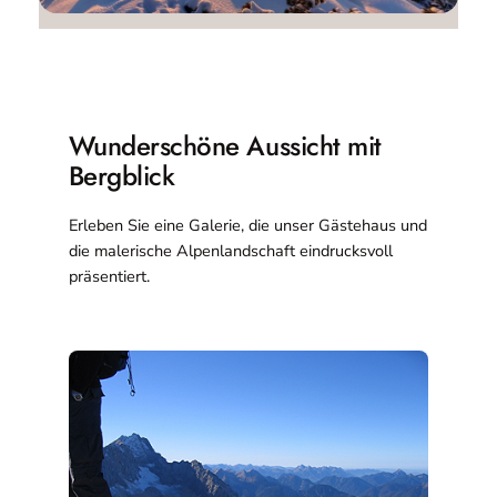
Wunderschöne Aussicht mit
Bergblick
Erleben Sie eine Galerie, die unser Gästehaus und
die malerische Alpenlandschaft eindrucksvoll
präsentiert.